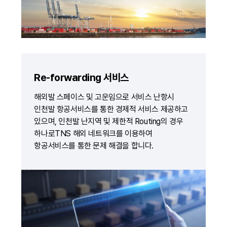
Re-forwarding 서비스
해외발 스페이스 및 고운임으로 서비스 난항시
인천발 항공서비스를 통한 경제적 서비스 제공하고
있으며, 인천발 난지역 및 제한적 Routing의 경우
하나로TNS 해외 네트워크를 이용하여
항공서비스를 통한 문제 해결을 합니다.