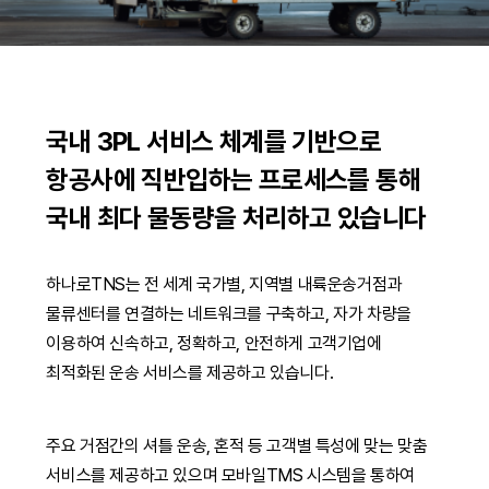
국내 3PL 서비스 체계를 기반으로
항공사에 직반입하는 프로세스를 통해
국내 최다 물동량을 처리하고 있습니다
하나로TNS는 전 세계 국가별, 지역별 내륙운송거점과
물류센터를 연결하는 네트워크를 구축하고, 자가 차량을
이용하여 신속하고, 정확하고, 안전하게 고객기업에
최적화된 운송 서비스를 제공하고 있습니다.
주요 거점간의 셔틀 운송, 혼적 등 고객별 특성에 맞는 맞춤
서비스를 제공하고 있으며 모바일TMS 시스템을 통하여