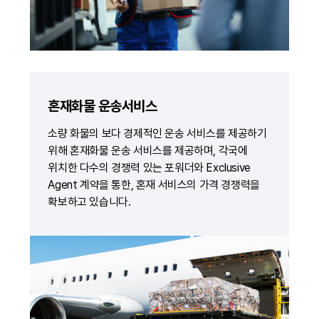
혼재화물 운송서비스
소량 화물의 보다 경제적인 운송 서비스를 제공하기
위해 혼재화물 운송 서비스를 제공하며, 각국에
위치한 다수의 경쟁력 있는 포워더와 Exclusive
Agent 계약을 통한, 혼재 서비스의 가격 경쟁력을
확보하고 있습니다.