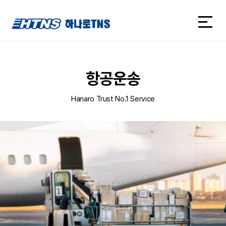
하나로TNS
하나로TNS
항공운송
Hanaro Trust No.1 Service