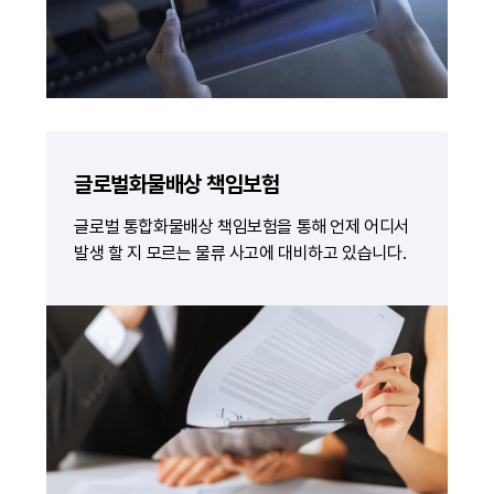
글로벌화물배상 책임보험
글로벌 통합화물배상 책임보험을 통해 언제 어디서
발생 할 지 모르는 물류 사고에 대비하고 있습니다.