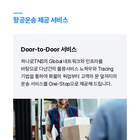
항공운송 제공 서비스
Door-to-Door 서비스
하나로TNS의 Global 네트워크와 인프라를
바탕으로 다년간의 물류서비스 노하우와 Tracing
기법을 통하여 화물의 픽업부터 고객의 문 앞까지의
운송 서비스를 One-Stop으로 제공해 드립니다.