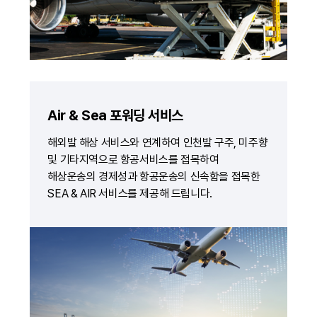
Air & Sea 포워딩 서비스
해외발 해상 서비스와 연계하여 인천발 구주, 미주향
및 기타지역으로 항공서비스를 접목하여
해상운송의 경제성과 항공운송의 신속함을 접목한
SEA & AIR 서비스를 제공해 드립니다.