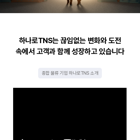
하나로TNS는 끊임없는 변화와
도전
속에서 고객과 함께 성장하고 있습니다
종합 물류 기업 하나로TNS 소개