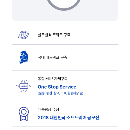
글로벌 네트워크 구축
국내 네트워크 구축
통합 ERP 자체구축
One Stop Service
(운송, 통관, 창고, EDI, 항공해상 등)
대통령상 수상
2018 대한민국 소프트웨어 공모전