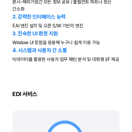
본사-해외거점간 모든 정보 공유 / 풀필먼트 파트너 정산
간소화
2. 강력한 인터페이스 능력
EAI 엔진 설치 및 오픈 S/W 기반의 엔진
3. 친숙한 UI 환경 지원
Window UI 장점을 응용해 누구나 쉽게 이용 가능
4. 시스템과 사용자 간 소통
빅데이터를 활용한 사용자 업무 패턴 분석 및 대화형 I/F 제공
EDI 서비스