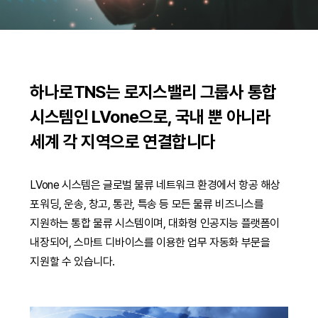
하나로TNS는 로지스밸리 그룹사 통합
시스템인
LVone으로, 국내 뿐 아니라
세계 각 지역으로 연결합니다
LVone 시스템은 글로벌 물류 네트워크 환경에서 항공 해상
포워딩, 운송, 창고, 통관, 특송 등
모든 물류 비즈니스를
지원하는 통합 물류 시스템이며, 대화형 인공지능 플랫폼이
내장되어, 스마트 디바이스를 이용한 업무 자동화 부문을
지원할 수 있습니다.