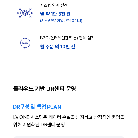
시스템 연계 실적
월 약 1만 5천 건
(시스템 연계기업 : 약 60 개사)
B2C (엔터테인먼트 등) 연계 실적
월 주문 약 10만 건
클라우드 기반 DR센터 운영
DR구성 및 백업 PLAN
LV ONE 시스템은 데이터 손실을 방지하고 안정적인 운영을
위해 이원화된 DR센터 운영