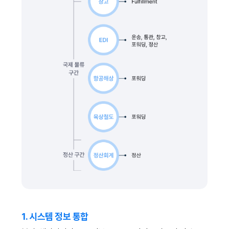
1. 시스템 정보 통합