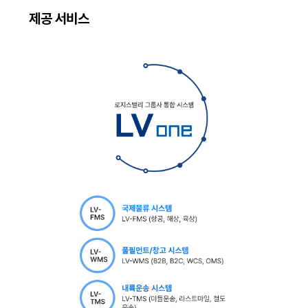
제공 서비스