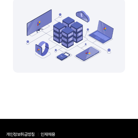
개인정보취급방침
인재채용