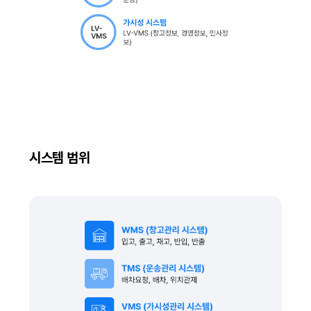
시스템 범위