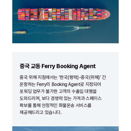
중국 교동 Ferry Booking Agent
중국 위해 지점에서는 ‘한국(평택)-중국(위해)’ 간
운항하는 Ferry의 Booking Agent로 지정되어
포워딩 업무가 불가한 고객의 수출입 대행을
도와드리며, 보다 경쟁력 있는 가격과 스페이스
확보를 통해 안정적인 화물운송 서비스를
제공해드리고 있습니다.