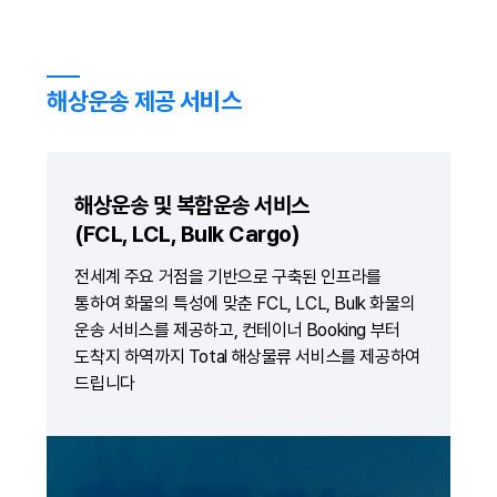
해상운송 제공 서비스
해상운송 및 복합운송 서비스
(FCL, LCL, Bulk Cargo)
전세계 주요 거점을 기반으로 구축된 인프라를
통하여 화물의 특성에 맞춘 FCL, LCL, Bulk 화물의
운송 서비스를 제공하고, 컨테이너 Booking 부터
도착지 하역까지 Total 해상물류 서비스를 제공하여
드립니다