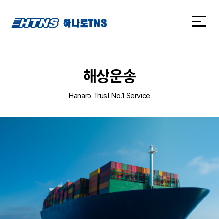
하나로TNS
하나로TNS
해상운송
Hanaro Trust No.1 Service