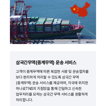
삼국간무역(중계무역) 운송 서비스
고객이 중계무역에 따른 복잡한 서류 및 운송절차를
보다 편리하게 처리할 수 있도록 삼국간 무역
(중계무역) 운송 서비스를 제공하며, 각국에 위치한
하나로TNS의 지점망을 통해 긴밀하고 신속한
업무처리를 요하는 삼국간 무역 서비스를 원활하게
처리합니다.