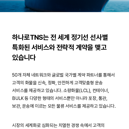
하나로TNS는 전 세계 정기선
선사별
특화된 서비스와 전략적 계약을 맺고
있습니다
50개 자체 네트워크와 글로벌 국가별 계약 파트너를 통해서
고객의 화물을 신속, 정확, 안전하게 고객맞춤형 운송
서비스를 제공하고 있습니다. 소량화물(LCL), 컨테이너,
BULK 등 다양한 형태의 서비스뿐만 아니라 포장, 통관,
보관, 운송에 이르는 모든 물류 서비스를 제공하고 있습니다.
시장의 세계화로 심화되는 치열한 경쟁 속에서 고객의