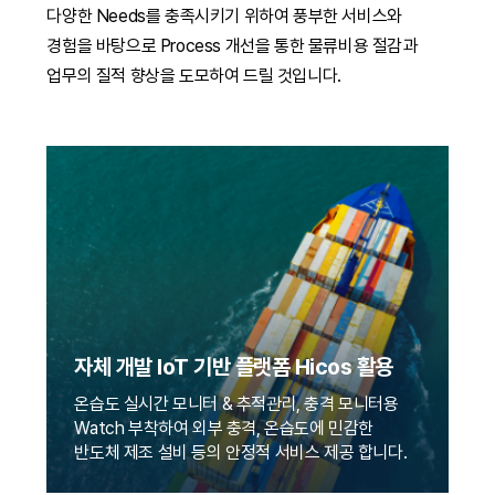
다양한 Needs를 충족시키기 위하여 풍부한 서비스와
경험을 바탕으로 Process 개선을 통한 물류비용 절감과
업무의 질적 향상을 도모하여 드릴 것입니다.
자체 개발 IoT 기반 플랫폼 Hicos 활용
온습도 실시간 모니터 & 추적관리, 충격 모니터용
Watch 부착하여 외부 충격, 온습도에 민감한
반도체 제조 설비 등의 안정적 서비스 제공 합니다.