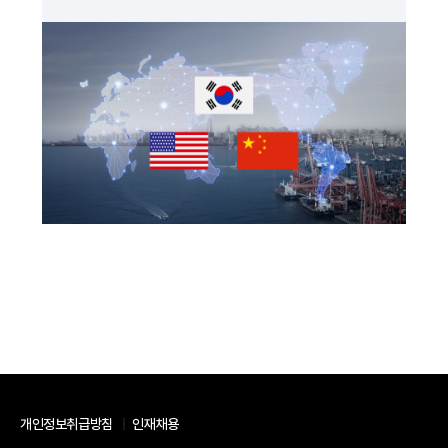
개인정보취급방침
인재채용