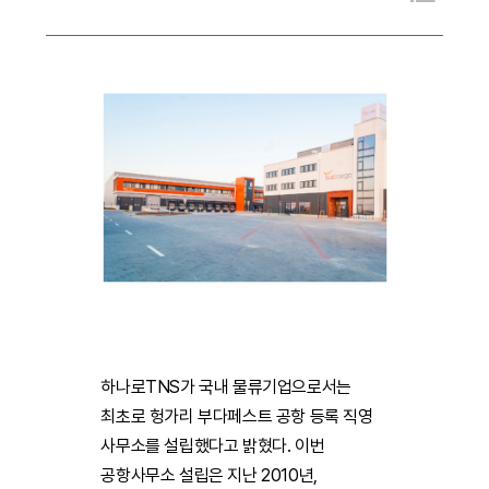
하나로TNS가 국내 물류기업으로서는
최초로 헝가리 부다페스트 공항 등록 직영
사무소를 설립했다고 밝혔다. 이번
공항사무소 설립은 지난 2010년,